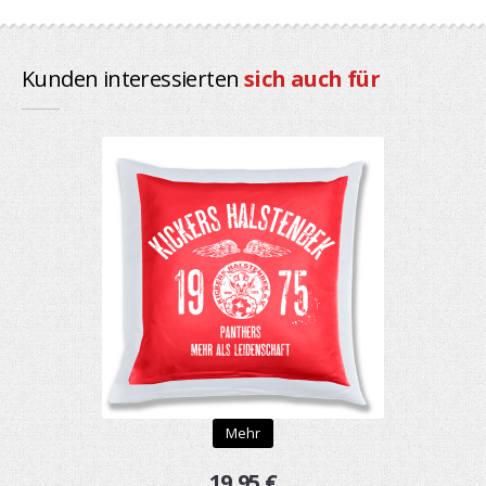
Kunden interessierten
sich auch für
Mehr
19,95 €