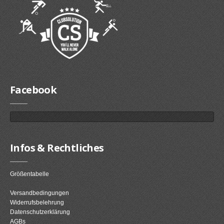
Facebook
Infos & Rechtliches
Größentabelle
Versandbedingungen
Widerrufsbelehrung
Datenschutzerklärung
AGBs