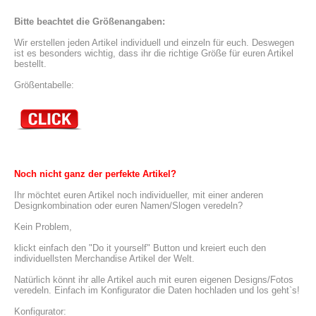
Bitte beachtet die Größenangaben:
Wir erstellen jeden Artikel individuell und einzeln für euch. Deswegen 
ist es besonders wichtig, dass ihr die richtige Größe für euren Artikel 
bestellt.
Größentabelle:
Noch nicht ganz der perfekte Artikel?
Ihr möchtet euren Artikel noch individueller, mit einer anderen 
Designkombination oder euren Namen/Slogen veredeln?
Kein Problem,
klickt einfach den "Do it yourself" Button und kreiert euch den 
individuellsten Merchandise Artikel der Welt.
Natürlich könnt ihr alle Artikel auch mit euren eigenen Designs/Fotos 
veredeln. Einfach im Konfigurator die Daten hochladen und los geht`s!
Konfigurator: