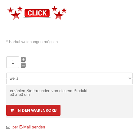
* Farbabweichungen möglich
erzählen Sie Freunden von diesem Produkt:
IN DEN WARENKORB
per E-Mail senden