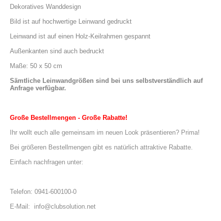
Dekoratives Wanddesign
Bild ist auf hochwertige Leinwand gedruckt
Leinwand ist auf einen Holz-Keilrahmen gespannt
Außenkanten sind auch bedruckt
Maße: 50 x 50 cm
Sämtliche Leinwandgrößen sind bei uns selbstverständlich auf 
Anfrage verfügbar.
Große Bestellmengen - Große Rabatte!
Ihr wollt euch alle gemeinsam im neuen Look präsentieren? Prima!
Bei größeren Bestellmengen gibt es natürlich attraktive Rabatte.
Einfach nachfragen unter:
Telefon: 0941-600100-0
E-Mail:  info@clubsolution.net