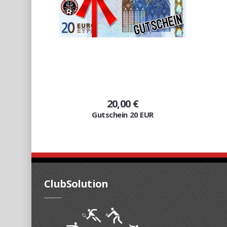
20,00 €
Gutschein 20 EUR
ClubSolution