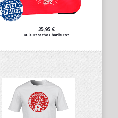
25,95 €
Kulturtasche Charlie rot