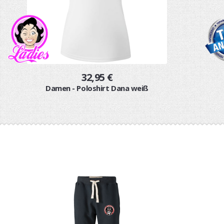
32,95 €
Damen - Poloshirt Dana weiß