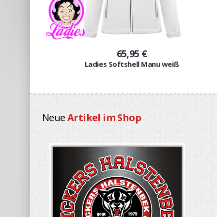
65,95 €
Ladies Softshell Manu weiß
Neue
Artikel im Shop